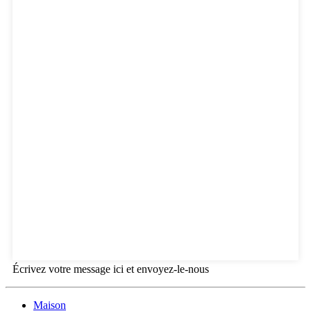
Écrivez votre message ici et envoyez-le-nous
Maison