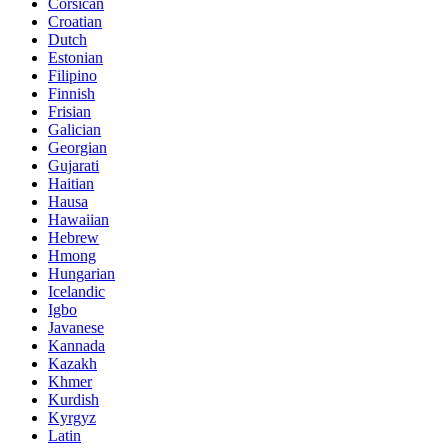
Corsican
Croatian
Dutch
Estonian
Filipino
Finnish
Frisian
Galician
Georgian
Gujarati
Haitian
Hausa
Hawaiian
Hebrew
Hmong
Hungarian
Icelandic
Igbo
Javanese
Kannada
Kazakh
Khmer
Kurdish
Kyrgyz
Latin