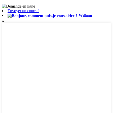
Envoyer un courriel
William
x