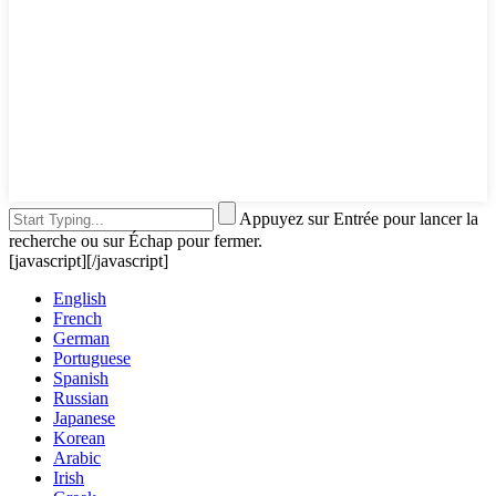
Appuyez sur Entrée pour lancer la
recherche ou sur Échap pour fermer.
[javascript]
[/javascript]
English
French
German
Portuguese
Spanish
Russian
Japanese
Korean
Arabic
Irish