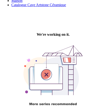
Maison
Catalogue Cave Artstone Céramique