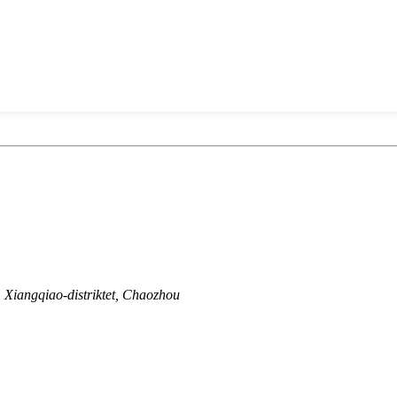
Xiangqiao-distriktet, Chaozhou