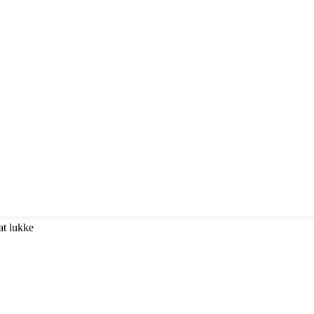
at lukke