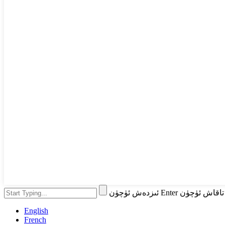
English
French