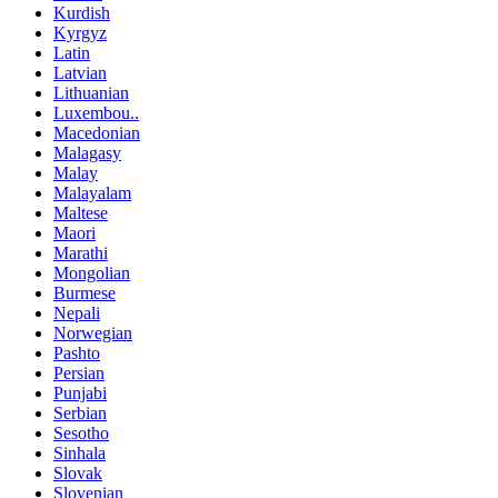
Kurdish
Kyrgyz
Latin
Latvian
Lithuanian
Luxembou..
Macedonian
Malagasy
Malay
Malayalam
Maltese
Maori
Marathi
Mongolian
Burmese
Nepali
Norwegian
Pashto
Persian
Punjabi
Serbian
Sesotho
Sinhala
Slovak
Slovenian