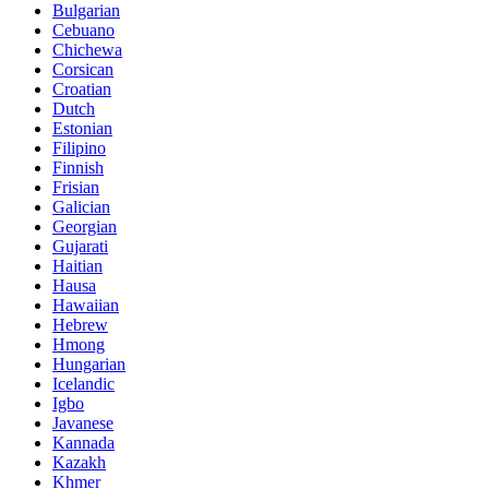
Bulgarian
Cebuano
Chichewa
Corsican
Croatian
Dutch
Estonian
Filipino
Finnish
Frisian
Galician
Georgian
Gujarati
Haitian
Hausa
Hawaiian
Hebrew
Hmong
Hungarian
Icelandic
Igbo
Javanese
Kannada
Kazakh
Khmer