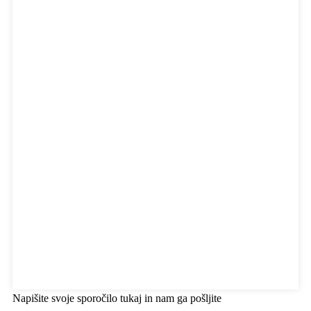
Napišite svoje sporočilo tukaj in nam ga pošljite