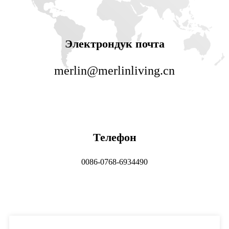
Электрондук почта
merlin@merlinliving.cn
Телефон
0086-0768-6934490