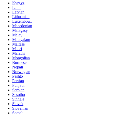
Kyrgyz
Latin
Latvian
Lithuanian
Luxembou..
Macedonian
Malagasy
Malay
Malayalam
Maltese
Maori
Marathi
Mongolian
Burmese
Nepali
Norwegian
Pashto
Persian
Punjabi
Serbian
Sesotho
Sinhala
Slovak
Slovenian
Somali