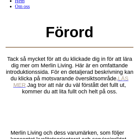
Hem
Om oss
Förord
Tack så mycket för att du klickade dig in för att lära
dig mer om Merlin Living. Här är en omfattande
introduktionssida. För en detaljerad beskrivning kan
du klicka på motsvarande översiktsområde.
LÄS
MER
.
Jag tror att när du väl förstått det fullt ut,
kommer du att lita fullt och helt på oss.
Merlin Living och dess varumärken, som följer