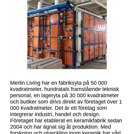
Merlin Living har en fabriksyta på 50 000
kvadratmeter, hundratals framstående teknisk
personal, en lageryta på 30 000 kvadratmeter
och butiker som drivs direkt av företaget över 1
000 kvadratmeter. Det är ett företag som
integrerar industri, handel och design.
Företaget har etablerat en keramikfabrik sedan
2004 och har ägnat sig åt produktion. Med
forskning och utveckling inom keramik har vårt