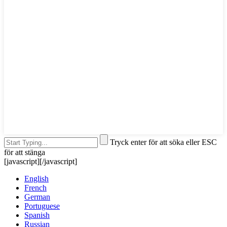
Tryck enter för att söka eller ESC
för att stänga
[javascript]
[/javascript]
English
French
German
Portuguese
Spanish
Russian