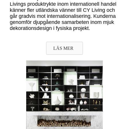
Livings produktrykte inom internationell handel
känner fler utländska vänner till CY Living och
går gradvis mot internationalisering. Kunderna
genomför djupgående samarbeten inom mjuk
dekorationsdesign i fysiska projekt.
LÄS MER