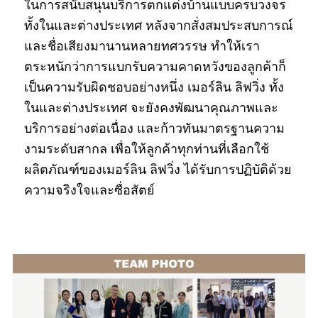
ในการสนับสนุนบริการตกแต่งบ้านแบบครบวงจร
ทั้งในและต่างประเทศ หลังจากสั่งสมประสบการณ์
และชื่อเสียงมานานหลายทศวรรษ ทำให้เรา
ตระหนักว่าการแบกรับความคาดหวังของลูกค้าก็
เป็นความรับผิดชอบอย่างหนึ่ง เมอร์ลิน ลิฟวิ่ง ทั้ง
ในและต่างประเทศ จะยังคงพัฒนาคุณภาพและ
บริการอย่างต่อเนื่อง และก้าวทันมาตรฐานความ
งามระดับสากล เพื่อให้ลูกค้าทุกท่านที่เลือกใช้
ผลิตภัณฑ์ของเมอร์ลิน ลิฟวิ่ง ได้รับการปฏิบัติด้วย
ความจริงใจและซื่อสัตย์