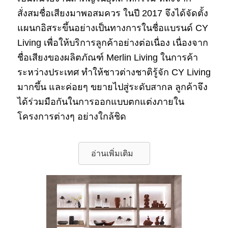
สั่งสมชื่อเสียงมาพอสมควร ในปี 2017 จึงได้จัดตั้ง
แผนกอิสระขึ้นอย่างเป็นทางการในชื่อแบรนด์ CY
Living เพื่อให้บริการลูกค้าอย่างต่อเนื่อง เนื่องจาก
ชื่อเสียงของผลิตภัณฑ์ Merlin Living ในการค้า
ระหว่างประเทศ ทำให้ชาวต่างชาติรู้จัก CY Living
มากขึ้น และค่อยๆ ขยายไปสู่ระดับสากล ลูกค้าจึง
ได้ร่วมมือกันในการออกแบบตกแต่งภายใน
โครงการต่างๆ อย่างใกล้ชิด
อ่านเพิ่มเติม