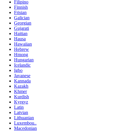
Filipino
Finnish
Frisian
Galician
Georgian
Gujarati
Haitian
Hausa
Hawaiian
Hebrew
Hmong
Hungarian
Icelandic
Igbo
Javanese
Kannada
Kazakh
Khmer
Kurdish
Kyrgyz
Latin
Latvian
Lithuanian
Luxembou..
Macedonian