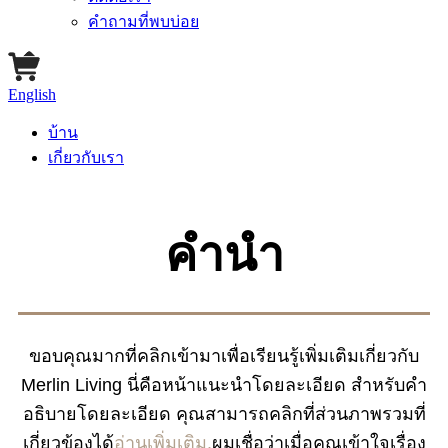
คำถามที่พบบ่อย
English
บ้าน
เกี่ยวกับเรา
คำนำ
ขอบคุณมากที่คลิกเข้ามาเพื่อเรียนรู้เพิ่มเติมเกี่ยวกับ
Merlin Living นี่คือหน้าแนะนำโดยละเอียด สำหรับคำ
อธิบายโดยละเอียด คุณสามารถคลิกที่ส่วนภาพรวมที่
เกี่ยวข้องได้
อ่านเพิ่มเติม
.
ผมเชื่อว่าเมื่อคุณเข้าใจเรื่อง