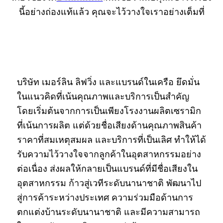
นี้อย่างถ่องแท้แล้ว คุณจะไว้วางใจเราอย่างเต็มที่
บริษัท เมอร์ลิน ลิฟวิ่ง และแบรนด์ในเครือ ยึดมั่น
ในแนวคิดที่เน้นคุณภาพและบริการเป็นสำคัญ
โดยเริ่มต้นจากการเป็นเพียงโรงงานผลิตเซรามิก
ที่เน้นการผลิต แต่ด้วยชื่อเสียงด้านคุณภาพสินค้า
ราคาที่สมเหตุสมผล และบริการที่เป็นเลิศ ทำให้ได้
รับความไว้วางใจจากลูกค้าในอุตสาหกรรมอย่าง
ต่อเนื่อง ส่งผลให้กลายเป็นแบรนด์ที่มีชื่อเสียงใน
อุตสาหกรรม ก้าวสู่เวทีระดับนานาชาติ พัฒนาไป
สู่การค้าระหว่างประเทศ ความร่วมมือด้านการ
ตกแต่งบ้านระดับนานาชาติ และมีความสามารถ