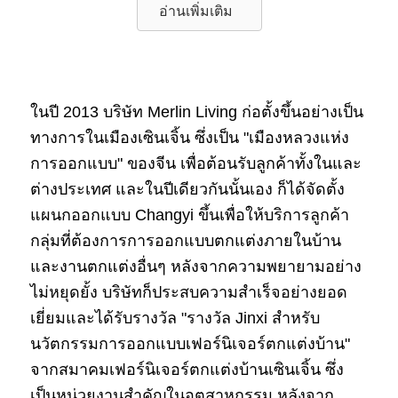
อ่านเพิ่มเติม
ในปี 2013 บริษัท Merlin Living ก่อตั้งขึ้นอย่างเป็น
ทางการในเมืองเซินเจิ้น ซึ่งเป็น "เมืองหลวงแห่ง
การออกแบบ" ของจีน เพื่อต้อนรับลูกค้าทั้งในและ
ต่างประเทศ และในปีเดียวกันนั้นเอง ก็ได้จัดตั้ง
แผนกออกแบบ Changyi ขึ้นเพื่อให้บริการลูกค้า
กลุ่มที่ต้องการการออกแบบตกแต่งภายในบ้าน
และงานตกแต่งอื่นๆ หลังจากความพยายามอย่าง
ไม่หยุดยั้ง บริษัทก็ประสบความสำเร็จอย่างยอด
เยี่ยมและได้รับรางวัล "รางวัล Jinxi สำหรับ
นวัตกรรมการออกแบบเฟอร์นิเจอร์ตกแต่งบ้าน"
จากสมาคมเฟอร์นิเจอร์ตกแต่งบ้านเซินเจิ้น ซึ่ง
เป็นหน่วยงานสำคัญในอุตสาหกรรม หลังจาก