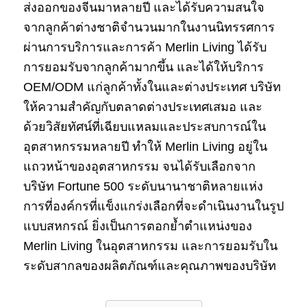
ส่งออกของจีนมาหลายปี และได้รับความสนใจ
จากลูกค้าต่างชาติจำนวนมากในงานนิทรรศการ
ผ่านการบริการและการค้า Merlin Living ได้รับ
การยอมรับจากลูกค้ามากขึ้น และได้ให้บริการ
OEM/ODM แก่ลูกค้าทั้งในและต่างประเทศ บริษัท
ให้ความสำคัญกับตลาดต่างประเทศเสมอ และ
ด้วยวิสัยทัศน์ที่เฉียบแหลมและประสบการณ์ใน
อุตสาหกรรมหลายปี ทำให้ Merlin Living อยู่ใน
แถวหน้าของอุตสาหกรรม จนได้รับเลือกจาก
บริษัท Fortune 500 ระดับนานาชาติหลายแห่ง
การที่องค์กรที่แข็งแกร่งเลือกที่จะดำเนินงานในรูป
แบบสหกรณ์ ยิ่งเป็นการตอกย้ำตำแหน่งของ
Merlin Living ในอุตสาหกรรม และการยอมรับใน
ระดับสากลของผลิตภัณฑ์และคุณภาพของบริษัท