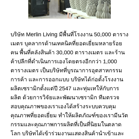
บริษัท Merlin Living มีพื้นที่โรงงาน 50,000 ตาราง
เมตร บุคลากรด้านเทคนิคที่ยอดเยี่ยมหลายร้อย
คน พื้นที่คลังสินค้า 30,000 ตารางเมตร และร้าน
ค้าปลีกที่ดำเนินการเองโดยตรงอีกกว่า 1,000
ตารางเมตร เป็นบริษัทที่บูรณาการอุตสาหกรรม
การค้า และการออกแบบ บริษัทได้ก่อตั้งโรงงาน
ผลิตเซรามิกตั้งแต่ปี 2547 และทุ่มเทให้กับการ
ผลิต ด้วยการวิจัยและพัฒนาเซรามิก ทีมตรวจ
สอบคุณภาพของเราเองได้สร้างระบบควบคุม
คุณภาพที่ยอดเยี่ยม ทำให้ผลิตภัณฑ์ของเรามีนวัต
กรรมและคุณภาพการผลิตที่เป็นที่นิยมในตลาด
โลก บริษัทได้เข้าร่วมงานแสดงสินค้านำเข้าและ